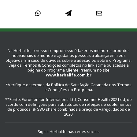
Na Herbalife, o nosso compromisso é fazer os melhores produtos
nutricionais do mundo e ajudar as pessoas a alcançarem seus
objetivos. Em caso de dúvidas sobre a adesão ou sobre o Programa,
veja os Termos & Condições completos no link acima ou acesse a
página do Programa Cliente Premium no site
www.herbalife.com.br
*Verifique os termos da Política de Satisfação Garantida nos Termos
e Condições do Programa.
**Fonte: Euromonitor International Ltd, Consumer Health 2021 ed, de
acordo com definições para substitutos de refeições e suplementos
de proteicos; % GBO share combinada a preço de varejo, dados de
2020.
Siga a Herbalife nas redes sociais