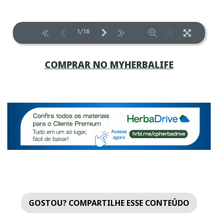
COMPRAR NO MYHERBALIFE
GOSTOU? COMPARTILHE ESSE CONTEÚDO