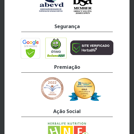
Segurança
Premiação
Ação Social