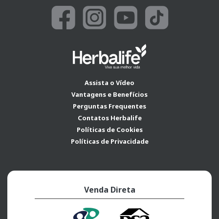
Assista o Vídeo
Vantagens e Benefícios
Perguntas Frequentes
Contatos Herbalife
Políticas de Cookies
Políticas de Privacidade
Venda Direta