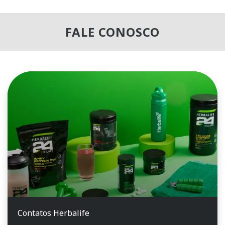
FALE CONOSCO
Contatos Herbalife