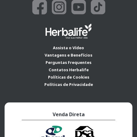
Assista o Vídeo
Vantagens e Benefícios
Perguntas Frequentes
Contatos Herbalife
Políticas de Cookies
Políticas de Privacidade
Venda Direta