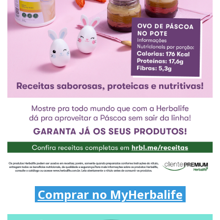
Comprar no MyHerbalife