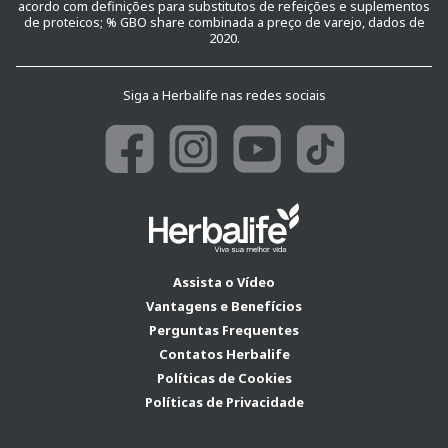
acordo com definições para substitutos de refeições e suplementos
de proteicos; % GBO share combinada a preço de varejo, dados de
2020.
Siga a Herbalife nas redes sociais
Assista o Vídeo
Vantagens e Benefícios
Perguntas Frequentes
Contatos Herbalife
Políticas de Cookies
Políticas de Privacidade