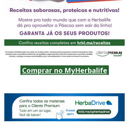
Comprar no MyHerbalife