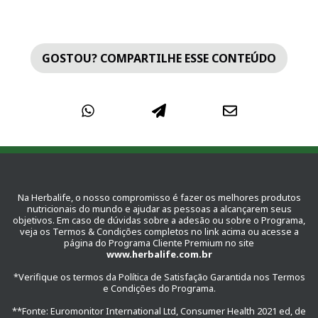
GOSTOU? COMPARTILHE ESSE CONTEÚDO
Na Herbalife, o nosso compromisso é fazer os melhores produtos
nutricionais do mundo e ajudar as pessoas a alcançarem seus
objetivos. Em caso de dúvidas sobre a adesão ou sobre o Programa,
veja os Termos & Condições completos no link acima ou acesse a
página do Programa Cliente Premium no site
www.herbalife.com.br
*Verifique os termos da Política de Satisfação Garantida nos Termos
e Condições do Programa.
**Fonte: Euromonitor International Ltd, Consumer Health 2021 ed, de