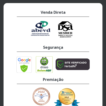
Venda Direta
Segurança
Premiação