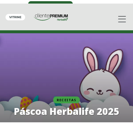
RECEITAS
Páscoa Herbalife 2025