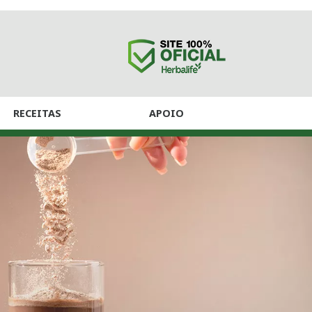
RECEITAS
APOIO