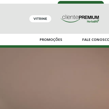
PROMOÇÕES
FALE CONOSC