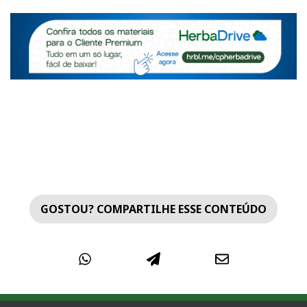
GOSTOU? COMPARTILHE ESSE CONTEÚDO