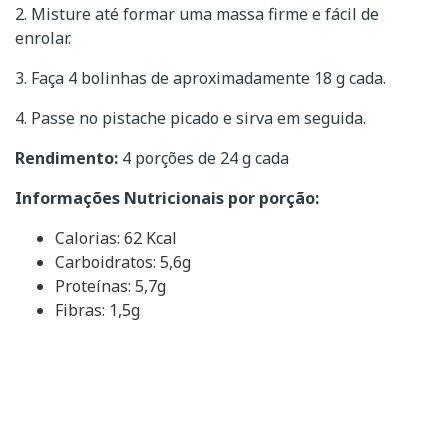
2. Misture até formar uma massa firme e fácil de
enrolar.
3. Faça 4 bolinhas de aproximadamente 18 g cada.
4. Passe no pistache picado e sirva em seguida.
Rendimento:
4 porções de 24 g cada
Informações Nutricionais por porção:
Calorias: 62 Kcal
Carboidratos: 5,6g
Proteínas: 5,7g
Fibras: 1,5g