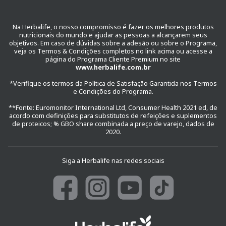
Na Herbalife, o nosso compromisso é fazer os melhores produtos
nutricionais do mundo e ajudar as pessoas a alcançarem seus
objetivos. Em caso de dúvidas sobre a adesão ou sobre o Programa,
veja os Termos & Condições completos no link acima ou acesse a
página do Programa Cliente Premium no site
www.herbalife.com.br
*Verifique os termos da Política de Satisfação Garantida nos Termos
e Condições do Programa.
**Fonte: Euromonitor International Ltd, Consumer Health 2021 ed, de
acordo com definições para substitutos de refeições e suplementos
de proteicos; % GBO share combinada a preço de varejo, dados de
2020.
Siga a Herbalife nas redes sociais