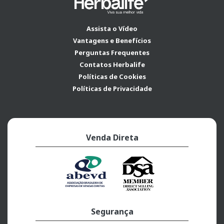
Assista o Vídeo
Vantagens e Benefícios
Perguntas Frequentes
Contatos Herbalife
Políticas de Cookies
Políticas de Privacidade
Venda Direta
Segurança