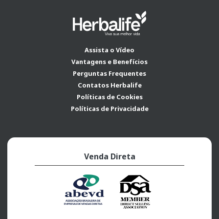
Assista o Vídeo
Vantagens e Benefícios
Perguntas Frequentes
Contatos Herbalife
Políticas de Cookies
Políticas de Privacidade
Venda Direta