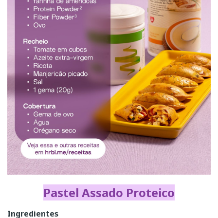
Pastel Assado Proteico
Ingredientes