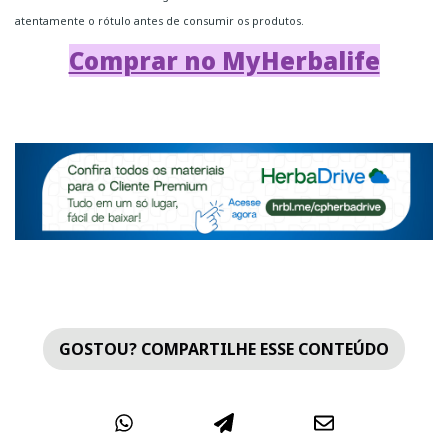
atentamente o rótulo antes de consumir os produtos.
Comprar no MyHerbalife
GOSTOU? COMPARTILHE ESSE CONTEÚDO