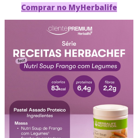
Comprar no MyHerbalife