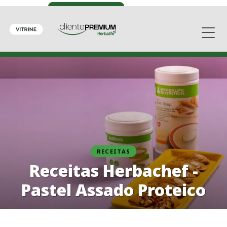
RECEITAS
Receitas Herbachef -
Pastel Assado Proteico