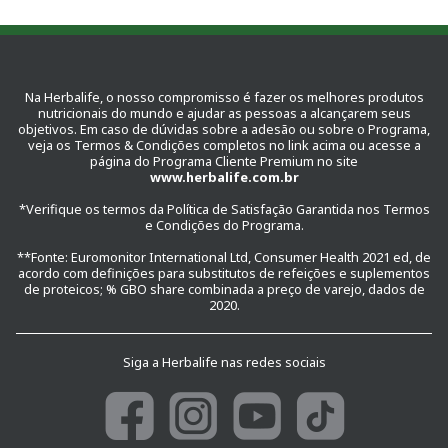
Na Herbalife, o nosso compromisso é fazer os melhores produtos
nutricionais do mundo e ajudar as pessoas a alcançarem seus
objetivos. Em caso de dúvidas sobre a adesão ou sobre o Programa,
veja os Termos & Condições completos no link acima ou acesse a
página do Programa Cliente Premium no site
www.herbalife.com.br
*Verifique os termos da Política de Satisfação Garantida nos Termos
e Condições do Programa.
**Fonte: Euromonitor International Ltd, Consumer Health 2021 ed, de
acordo com definições para substitutos de refeições e suplementos
de proteicos; % GBO share combinada a preço de varejo, dados de
2020.
Siga a Herbalife nas redes sociais