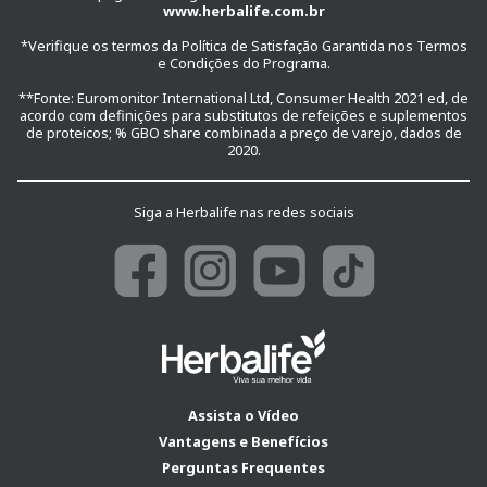
www.herbalife.com.br
*Verifique os termos da Política de Satisfação Garantida nos Termos
e Condições do Programa.
**Fonte: Euromonitor International Ltd, Consumer Health 2021 ed, de
acordo com definições para substitutos de refeições e suplementos
de proteicos; % GBO share combinada a preço de varejo, dados de
2020.
Siga a Herbalife nas redes sociais
Assista o Vídeo
Vantagens e Benefícios
Perguntas Frequentes