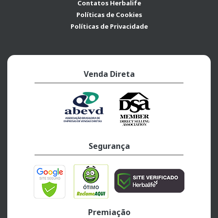
Contatos Herbalife
Políticas de Cookies
Políticas de Privacidade
Venda Direta
Segurança
Premiação